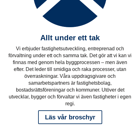
Allt under ett tak
Vi erbjuder fastighetsutveckling, entreprenad och
förvaltning under ett och samma tak. Det gör att vi kan vi
finnas med genom hela byggprocessen – men även
efter. Det leder till smidiga och raka processer, utan
överraskningar. Våra uppdragsgivare och
samarbetspartners är fastighetsbolag,
bostadsrättsföreningar och kommuner. Utöver det
utvecklar, bygger och förvaltar vi även fastigheter i egen
regi.
Läs vår broschyr