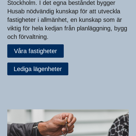
Stockholm. I det egna beståndet bygger
Husab nödvändig kunskap för att utveckla
fastigheter i allmänhet, en kunskap som är
viktig för hela kedjan från planläggning, bygg
och förvaltning.
Våra fastigheter
Lediga lägenheter