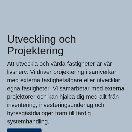
Utveckling och
Projektering
Att utveckla och vårda fastigheter är vår
livsnerv. Vi driver projektering i samverkan
med externa fastighetsägare eller utvecklar
egna fastigheter. Vi samarbetar med externa
projektörer och kan hjälpa dig med allt från
inventering, investeringsunderlag och
hyresgästdialoger fram till färdig
systemhandling.