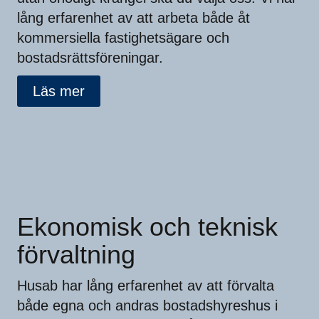
lång erfarenhet av att arbeta både åt
kommersiella fastighetsägare och
bostadsrättsföreningar.
Läs mer
Ekonomisk och teknisk
förvaltning
Husab har lång erfarenhet av att förvalta
både egna och andras bostadshyreshus i