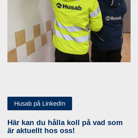
Husab på LinkedIn
Här kan du hålla koll på vad som
är aktuellt hos oss!