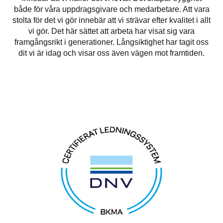
både för våra uppdragsgivare och medarbetare. Att vara
stolta för det vi gör innebär att vi strävar efter kvalitet i allt
vi gör. Det här sättet att arbeta har visat sig vara
framgångsrikt i generationer. Långsiktighet har tagit oss
dit vi är idag och visar oss även vägen mot framtiden.