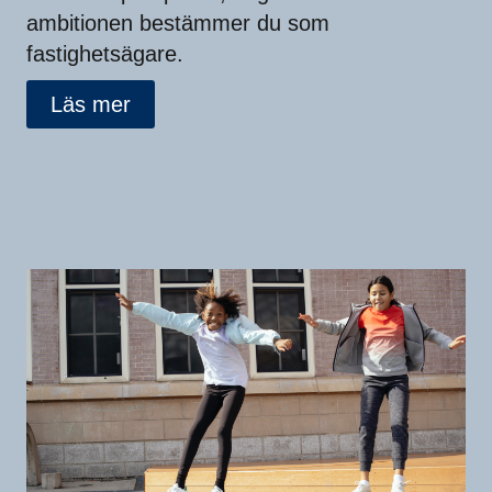
ambitionen bestämmer du som
fastighetsägare.
Läs mer