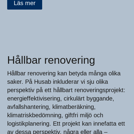
Läs mer
Hållbar renovering
Hållbar renovering kan betyda många olika
saker. På Husab inkluderar vi sju olika
perspektiv på ett hållbart renoveringsprojekt:
energieffektivisering, cirkulärt byggande,
avfallshantering, klimatberäkning,
klimatriskbedömning, giftfri miljö och
logistikplanering. Ett projekt kan innefatta ett
av dessa perspektiv, några eller alla –